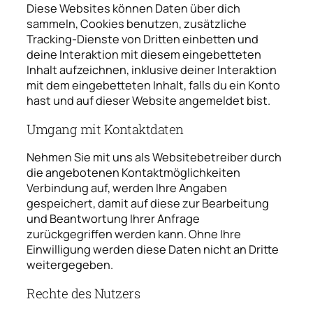
Diese Websites können Daten über dich
sammeln, Cookies benutzen, zusätzliche
Tracking-Dienste von Dritten einbetten und
deine Interaktion mit diesem eingebetteten
Inhalt aufzeichnen, inklusive deiner Interaktion
mit dem eingebetteten Inhalt, falls du ein Konto
hast und auf dieser Website angemeldet bist.
Umgang mit Kontaktdaten
Nehmen Sie mit uns als Websitebetreiber durch
die angebotenen Kontaktmöglichkeiten
Verbindung auf, werden Ihre Angaben
gespeichert, damit auf diese zur Bearbeitung
und Beantwortung Ihrer Anfrage
zurückgegriffen werden kann. Ohne Ihre
Einwilligung werden diese Daten nicht an Dritte
weitergegeben.
Rechte des Nutzers