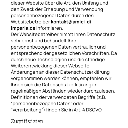
dieser Website über die Art, den Umfang und
den Zweck der Erhebung und Verwendung
personenbezogener Daten durch den
Websitebetreiber
kontakt@amici-di-
imperia.de
informieren.
Der Websitebetreiber nimmt Ihren Datenschutz
sehr ernst und behandelt Ihre
personenbezogenen Daten vertraulich und
entsprechend der gesetzlichen Vorschriften. Da
durch neue Technologien und die ständige
Weiterentwicklung dieser Webseite
Änderungen an dieser Datenschutzerklärung
vorgenommen werden können, empfehlen wir
Ihnen sich die Datenschutzerklärung in
regelmäßigen Abständen wieder durchzulesen.
Definitionen der verwendeten Begriffe (z.B.
“personenbezogene Daten” oder
“Verarbeitung”) finden Sie in Art. 4 DSGVO.
Zugriffsdaten