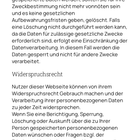
Zweckbestimmung nicht mehr vonnöten sein
und es keine gesetzlichen
Aufbewahrungsfristen geben, gelöscht. Falls
eine Löschung nicht durchgeführt werden kann,
da die Daten für zulässige gesetzliche Zwecke
erforderlich sind, erfolgt eine Einschränkung der
Datenverarbeitung. In diesem Fall werden die
Daten gesperrt und nicht für andere Zwecke
verarbeitet.
Widerspruchsrecht
Nutzer dieser Webseite können von ihrem
Widerspruchsrecht Gebrauch machen und der
Verarbeitung ihrer personenbezogenen Daten
zu jeder Zeit widersprechen.
Wenn Sie eine Berichtigung, Sperrung,
Löschung oder Auskunft über die zu Ihrer
Person gespeicherten personenbezogenen
Daten wünschen oder Fragen bzgl. der