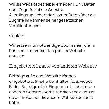
Wir als Websitebetreiber erheben KEINE Daten
über Zugriffe auf die Website.
Allerdings speichert der Hoster Daten über die
Zugriffe im Rahmen seiner gesetzlichen
Verpflichtungen.
Cookies
Wir setzen nur notwendige Cookies ein, die im
Rahmen Ihrer Anmeldung an der Website
anfallen.
Eingebettete Inhalte von anderen Websites
Beiträge auf dieser Website können
eingebettete Inhalte beinhalten (z. B. Videos,
Bilder, Beiträge etc.). Eingebettete Inhalte von
anderen Websites verhalten sich exakt so, als
ob der Besucher die andere Website besucht
hätte.