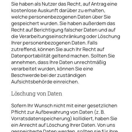
Sie haben als Nutzer das Recht, auf Antrag eine
kostenlose Auskunft darüber zu erhalten,
welche personenbezogenen Daten über Sie
gespeichert wurden. Sie haben außerdem das
Recht auf Berichtigung falscher Daten und auf
die Verarbeitungseinschränkung oder Löschung
Ihrer personenbezogenen Daten. Falls
zutreffend, können Sie auch Ihr Recht auf
Datenportabilität geltend machen. Sollten Sie
annehmen, dass Ihre Daten unrechtmäßig
verarbeitet wurden, können Sie eine
Beschwerde bei der zuständigen
Aufsichtsbehörde einreichen.
Löschung von Daten
Sofern Ihr Wunsch nicht mit einer gesetzlichen
Pflicht zur Aufbewahrung von Daten (z. B.
Vorratsdatenspeicherung) kollidiert, haben Sie
ein Anrecht auf Löschung Ihrer Daten. Von uns
gespeicherte Daten werden, sollten sie für ihre