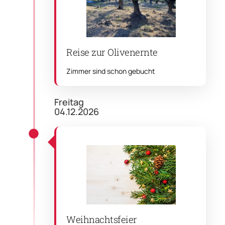
Reise zur Olivenernte
Zimmer sind schon gebucht
Freitag
04.12.2026
Weihnachtsfeier