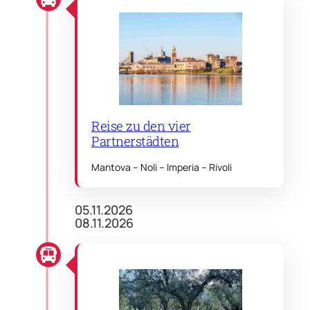
Reise zu den vier
Partnerstädten
Mantova – Noli – Imperia – Rivoli
05.11.2026
08.11.2026