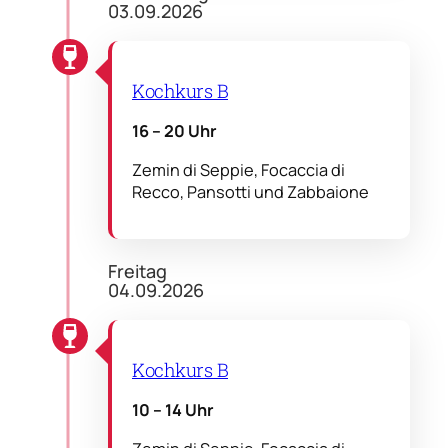
03.09.2026
Kochkurs B
16 – 20 Uhr
Zemin di Seppie, Focaccia di
Recco, Pansotti und Zabbaione
Freitag
04.09.2026
Kochkurs B
10 – 14 Uhr