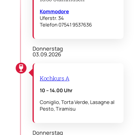
Kommodore
Uferstr. 34
Telefon 07541 9537636
Donnerstag
03.09.2026
Kochkurs A
10 – 14.00 Uhr
Coniglio, Torta Verde, Lasagne al
Pesto, Tiramisu
Donnerstag